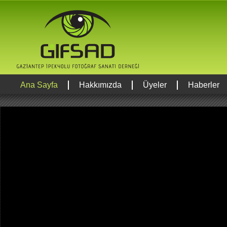
Ana Sayfa
Hakkımızda
Üyeler
Haberler