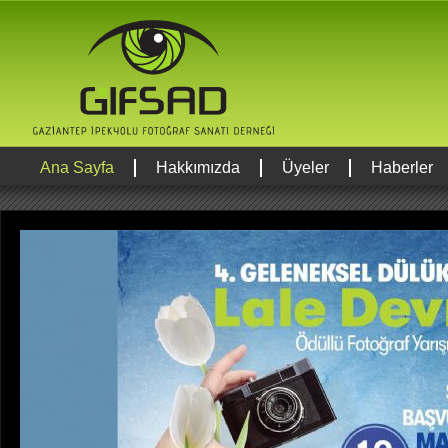
Ana Sayfa
Hakkımızda
Üyeler
Haberler